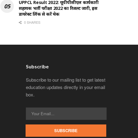
UPPCL Result 2022: यूपीपीसीएल कार्यकारी
सहायक भर्ती परीक्षा 2022 का रिजल्ट जारी, इस
डायरेक्ट लिंक से करें चेक
0 SHARES
Subscribe
Subscribe to our mailing list to get latest
education updates directly in your email
box.