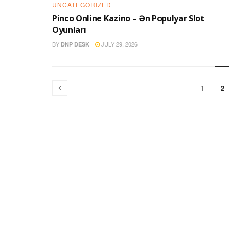
UNCATEGORIZED
Pinco Online Kazino – Ən Populyar Slot
Oyunları
BY
JULY 29, 2026
DNP DESK
1
2