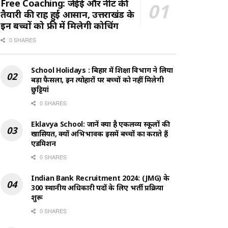
Free Coaching: जेईई और नीट की
तैयारी की राह हुई आसान, उत्तराखंड के
इन बच्चों को फ्री में मिलेगी कोचिंग
0 SHARES
School Holidays : बिहार में शिक्षा विभाग ने लिया
बड़ा फैसला, इन त्योहारों पर बच्चों को नहीं मिलेगी
छुट्टियां
0 SHARES
Eklavya School: जानें क्या है एकलव्य स्कूलों की
खासियत, क्यों अभिभावक इसमें बच्चों का कराते हैं
एडमिशन
0 SHARES
Indian Bank Recruitment 2024: (JMG) के
300 स्थानीय अधिकारी पदों के लिए भर्ती प्रक्रिया
शुरू
0 SHARES