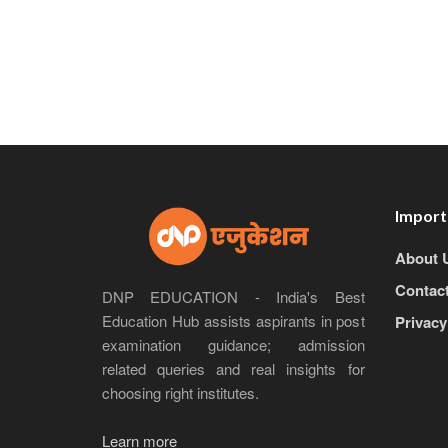
Import
About 
Contac
DNP EDUCATION - India's Best
Education Hub assists aspirants in post
Privacy
examination guidance; admission
related queries and real insights for
choosing right institutes.
Learn more