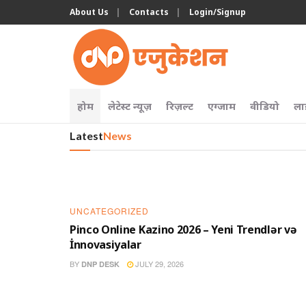
About Us
Contacts
Login/Signup
DNP EDUCA
UNCATEGORIZED
होम
Chicken Road – Online Casino Slo
लेटेस्ट न्यूज़
रिज़ल्ट
एग्जाम
वीडियो
ला
Roads
Latest
News
BY
JULY 29, 2026
DNP DESK
UNCATEGORIZED
Pinco Online Kazino 2026 – Yeni Trendlər və
İnnovasiyalar
BY
JULY 29, 2026
DNP DESK