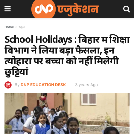
Home
स्कूल
School Holidays : बिहार में शिक्षा
विभाग ने लिया बड़ा फैसला, इन
त्योहारों पर बच्चों को नहीं मिलेगी
छुट्टियां
By
DNP EDUCATION DESK
3 years Ago