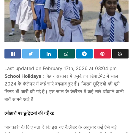
Last updated on February 17th, 2026 at 03:04 pm
School Holidays :
बिहार सरकार में एजुकेशन डिपार्टमेंट में साल
2024 के कैलेंडर में कई सारे बदलाव हुए हैं। जिसमें छुट्टियों की पूरी
लिस्ट भी जारी की गई है। इस साल के कैलेंडर में कई सारे चौंकाने वाली
बातें सामने आई हैं।
त्योहारों पर छुट्टियां की गईं रद्द
जानकारी के लिए बता दें कि इस नए कैलेंडर के अनुसार कई ऐसे बड़े