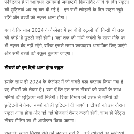
फेस्टिवल है से रक्षाबंधन रामनवमी जन्माष्टमी शिवरात्रि आदि के दिन स्कूलों
की छुट्टियां अब रद्द कर दी गई है। इन सभी त्योहारों के दिन स्कूल खुले
रहेंगे और बच्चों को स्कूल आना होगा।
बता दें कि साल 2024 के कैलेंडर में इन दोनों स्कूलों की किसी भी तरह
की कोई भी छुट्टी नहीं होगी। यहां तक की गांधी जयंती के खास मौके पर
भी स्कूल बंद नहीं रहेंगे, बल्कि इससे तमाम कार्यक्रम आयोजित किए जाएंगे
और सभी बच्चों को स्कूल बुलाया जाएगा।
टीचर्स को इन दिनों आना होगा स्कूल
इसके साथ ही 2024 के कैलेंडर में जो सबसे बड़ा बदलाव किया गया है।
वह टीचरों को लेकर है। बता दें कि इस साल टीचरों को बच्चों के साथ
गर्मियों की छुट्टियां नहीं मिलेगी। शिक्षा विभाग की तरफ से गर्मियों की
छुट्टियों में केवल बच्चों को ही छुट्टियां दी जाएगी। टीचरों को इस दौरान
स्कूल आना होगा और नई-नई योजनाएं तैयार करनी होगी, साथ ही पेरेंट्स
टीचर मीटिंग का भी आयोजन किया जाएगा।
हालांकि ज्यादा निराश होने की जरूरत नहीं है। कई त्योहारों पर छुट्टियां