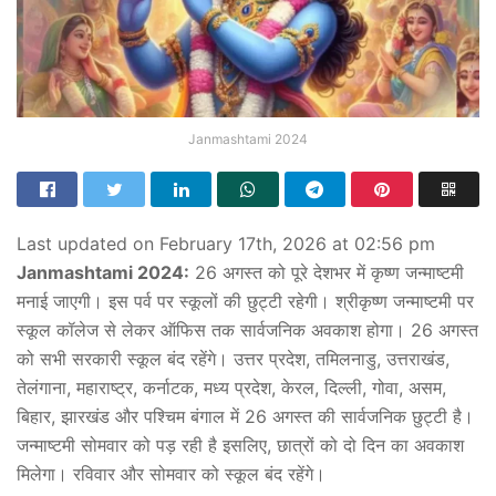
Janmashtami 2024
Last updated on February 17th, 2026 at 02:56 pm
Janmashtami 2024:
26 अगस्त को पूरे देशभर में कृष्ण जन्माष्टमी
मनाई जाएगी। इस पर्व पर स्कूलों की छुट्टी रहेगी। श्रीकृष्ण जन्माष्टमी पर
स्‍कूल कॉलेज से लेकर ऑफिस तक सार्वजनिक अवकाश होगा। 26 अगस्त
को सभी सरकारी स्कूल बंद रहेंगे। उत्तर प्रदेश, तमिलनाडु, उत्तराखंड,
तेलंगाना, महाराष्ट्र, कर्नाटक, मध्य प्रदेश, केरल, दिल्ली, गोवा, असम,
बिहार, झारखंड और पश्चिम बंगाल में 26 अगस्त की सार्वजनिक छुट्टी है।
जन्माष्टमी सोमवार को पड़ रही है इसलिए, छात्रों को दो दिन का अवकाश
मिलेगा। रविवार और सोमवार को स्कूल बंद रहेंगे।