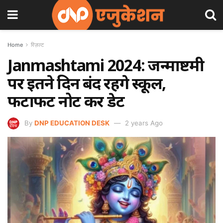
Home
रिज़ल्ट
Janmashtami 2024: जन्माष्टमी
पर इतने दिन बंद रहेंगे स्कूल,
फटाफट नोट करें डेट
By
DNP EDUCATION DESK
2 years Ago