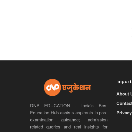
Import
About 
Contac
DNP EDUCATION - India's Best
Education Hub assists aspirants in post
Privacy
examination guidance; admission
related queries and real insights for