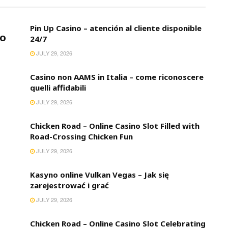
Pin Up Casino – atención al cliente disponible
no
24/7
JULY 29, 2026
Casino non AAMS in Italia – come riconoscere
quelli affidabili
JULY 29, 2026
Chicken Road – Online Casino Slot Filled with
Road-Crossing Chicken Fun
JULY 29, 2026
Kasyno online Vulkan Vegas – Jak się
zarejestrować i grać
JULY 29, 2026
Chicken Road – Online Casino Slot Celebrating