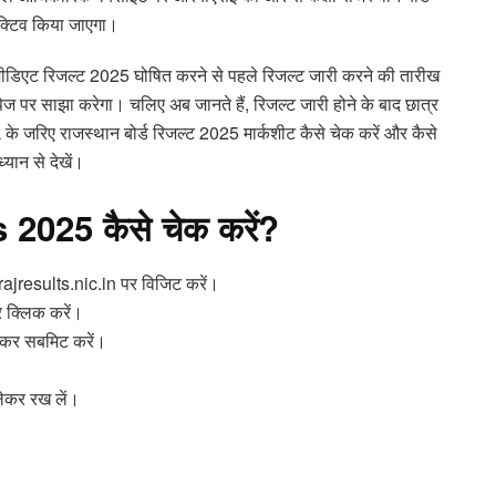
क्टिव किया जाएगा।
ीडिएट रिजल्ट 2025 घोषित करने से पहले रिजल्ट जारी करने की तारीख
र साझा करेगा। चलिए अब जानते हैं, रिजल्ट जारी होने के बाद छात्र
िए राजस्थान बोर्ड रिजल्ट 2025 मार्कशीट कैसे चेक करें और कैसे
्यान से देखें।
025 कैसे चेक करें?
jresults.nic.in पर विजिट करें।
क्लिक करें।
ज कर सबमिट करें।
लेकर रख लें।