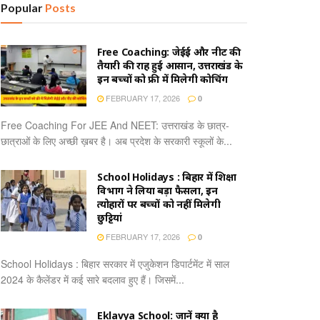
Popular
Posts
Free Coaching: जेईई और नीट की
तैयारी की राह हुई आसान, उत्तराखंड के
इन बच्चों को फ्री में मिलेगी कोचिंग
FEBRUARY 17, 2026
0
Free Coaching For JEE And NEET: उत्तराखंड के छात्र-
छात्राओं के लिए अच्छी ख़बर है। अब प्रदेश के सरकारी स्कूलों के...
School Holidays : बिहार में शिक्षा
विभाग ने लिया बड़ा फैसला, इन
त्योहारों पर बच्चों को नहीं मिलेगी
छुट्टियां
FEBRUARY 17, 2026
0
School Holidays : बिहार सरकार में एजुकेशन डिपार्टमेंट में साल
2024 के कैलेंडर में कई सारे बदलाव हुए हैं। जिसमें...
Eklavya School: जानें क्या है