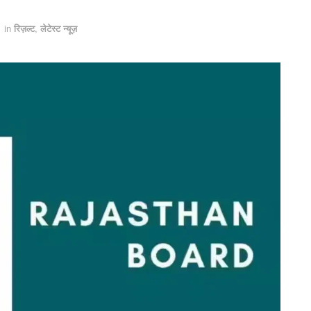
in
रिज़ल्ट
,
लेटेस्ट न्यूज़