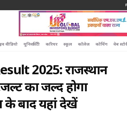
इव वीडियो
यूनिवर्सिटी
करियर
स्कूल
कॉलेज
कोचिंग
वेब स्टो
sult 2025: राजस्थान
रिजल्ट का जल्द होगा
के बाद यहां देखें