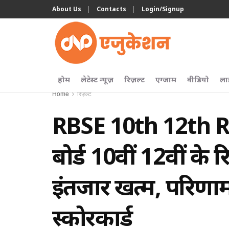
About Us
Contacts
Login/Signup
होम
लेटेस्ट न्यूज़
रिज़ल्ट
एग्जाम
वीडियो
ला
Home
रिज़ल्ट
RBSE 10th 12th Re
बोर्ड 10वीं 12वीं के 
इंतजार खत्म, परिणाम 
स्कोरकार्ड