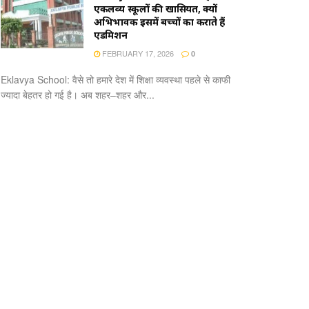
एकलव्य स्कूलों की खासियत, क्यों
अभिभावक इसमें बच्चों का कराते हैं
एडमिशन
FEBRUARY 17, 2026
0
Eklavya School: वैसे तो हमारे देश में शिक्षा व्यवस्था पहले से काफी
ज्यादा बेहतर हो गई है। अब शहर–शहर और...