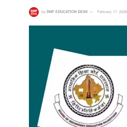
by
DNP EDUCATION DESK
February 17, 2026