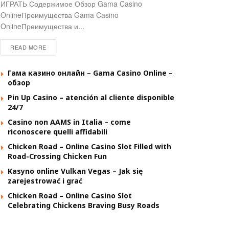
ИГРАТЬ Содержимое Обзор Gama Casino
OnlineПреимущества Gama Casino
OnlineПреимущества и...
READ MORE
Гама казино онлайн – Gama Casino Online –
обзор
Pin Up Casino – atención al cliente disponible
24/7
Casino non AAMS in Italia – come
riconoscere quelli affidabili
Chicken Road – Online Casino Slot Filled with
Road-Crossing Chicken Fun
Kasyno online Vulkan Vegas – Jak się
zarejestrować i grać
Chicken Road – Online Casino Slot
Celebrating Chickens Braving Busy Roads