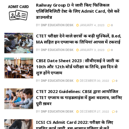
Railway Group D ने जारी किए फिजिकल
एलिजिबिलिटी टेस्ट के लिए Admit Card, ऐसे करें
डाउनलोड
BY
DNP EDUCATION DESK
JANUARY 4, 2023
0
CTET परीक्षा देने वाले छात्रों की बढ़ी मुश्किलें, B.ed,
MA सहित इन एग्जाम्स की तिथियां आपस में टकराई
BY
DNP EDUCATION DESK
JANUARY 3, 2023
0
CBSE Date Sheet 2023 : सीबीएसई ने जारी की
10th और 12th बोर्ड परीक्षा की तिथि, इस दिन से
शुरु होंगे एग्जाम
BY
DNP EDUCATION DESK
DECEMBER 30, 2022
0
CTET 2022 Guidelines: CBSE द्वारा आयोजित
CTET एग्जाम की गाइडलाइंस में हुआ बदलाव, जानिए
पूरी ख़बर
BY
DNP EDUCATION DESK
DECEMBER 27, 2022
0
ICSI CS Admit Card 2022: परीक्षा के लिए
एडमिट कार्ड जारी, इस आसान प्रक्रिया से करें