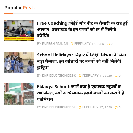
Popular
Posts
Free Coaching: जेईई और नीट की तैयारी की राह हुई
आसान, उत्तराखंड के इन बच्चों को फ्री में मिलेगी
कोचिंग
BY
RUPESH RANJAN
FEBRUARY 17, 2026
0
School Holidays : बिहार में शिक्षा विभाग ने लिया
बड़ा फैसला, इन त्योहारों पर बच्चों को नहीं मिलेगी
छुट्टियां
BY
DNP EDUCATION DESK
FEBRUARY 17, 2026
0
Eklavya School: जानें क्या है एकलव्य स्कूलों की
खासियत, क्यों अभिभावक इसमें बच्चों का कराते हैं
एडमिशन
BY
DNP EDUCATION DESK
FEBRUARY 17, 2026
0