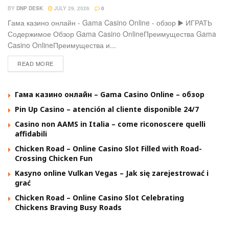
BY
DNP DESK
JULY 29, 2026
0
Гама казино онлайн - Gama Casino Online - обзор ▶️ ИГРАТЬ
Содержимое Обзор Gama Casino OnlineПреимущества Gama
Casino OnlineПреимущества и...
READ MORE
Гама казино онлайн – Gama Casino Online – обзор
Pin Up Casino – atención al cliente disponible 24/7
Casino non AAMS in Italia – come riconoscere quelli
affidabili
Chicken Road – Online Casino Slot Filled with Road-
Crossing Chicken Fun
Kasyno online Vulkan Vegas – Jak się zarejestrować i
grać
Chicken Road – Online Casino Slot Celebrating
Chickens Braving Busy Roads