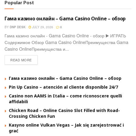
Popular Post
Гама казино онлайн – Gama Casino Online – обзор
UNCATEGORIZED
BY
DNP DESK
JULY 29, 2026
0
Гама казино онлайн - Gama Casino Online - обзор ▶️ ИГРАТЬ
Содержимое Обзор Gama Casino OnlineПреимущества Gama
Casino OnlineПреимущества и...
READ MORE
Гама казино онлайн – Gama Casino Online – обзор
Pin Up Casino – atención al cliente disponible 24/7
Casino non AAMS in Italia – come riconoscere quelli
affidabili
Chicken Road – Online Casino Slot Filled with Road-
Crossing Chicken Fun
Kasyno online Vulkan Vegas – Jak się zarejestrować i
grać