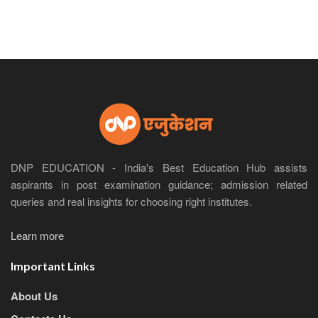
DNP EDUCATION - India's Best Education Hub assists
aspirants in post examination guidance; admission related
queries and real insights for choosing right institutes.
Learn more
Important Links
About Us