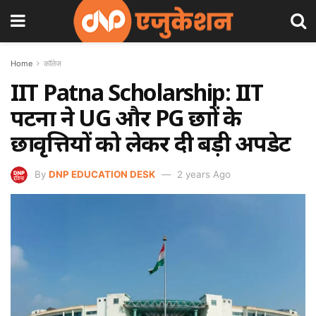
Home
कॉलेज
IIT Patna Scholarship: IIT
पटना ने UG और PG छात्रों के
छात्रवृत्तियों को लेकर दी बड़ी अपडेट
By
DNP EDUCATION DESK
2 years Ago