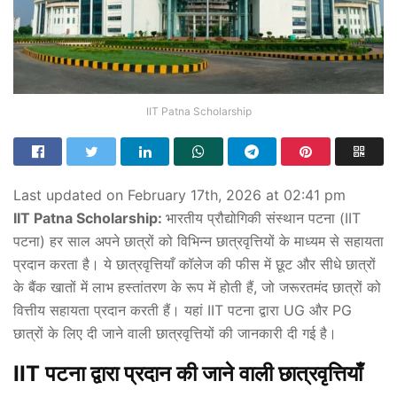
IIT Patna Scholarship
Last updated on February 17th, 2026 at 02:41 pm
IIT Patna Scholarship:
भारतीय प्रौद्योगिकी संस्थान पटना (IIT
पटना) हर साल अपने छात्रों को विभिन्न छात्रवृत्तियों के माध्यम से सहायता
प्रदान करता है। ये छात्रवृत्तियाँ कॉलेज की फीस में छूट और सीधे छात्रों
के बैंक खातों में लाभ हस्तांतरण के रूप में होती हैं, जो जरूरतमंद छात्रों को
वित्तीय सहायता प्रदान करती हैं। यहां IIT पटना द्वारा UG और PG
छात्रों के लिए दी जाने वाली छात्रवृत्तियों की जानकारी दी गई है।
IIT पटना द्वारा प्रदान की जाने वाली छात्रवृत्तियाँ