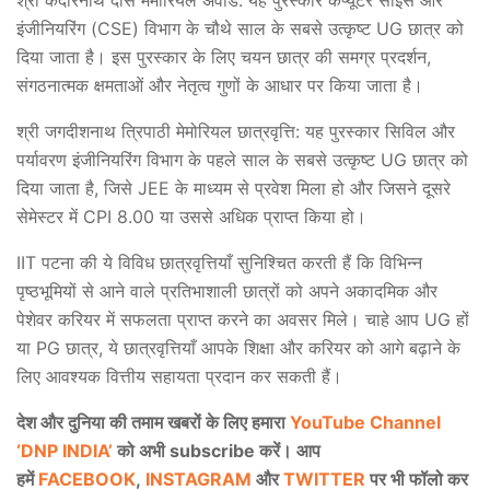
इंजीनियरिंग (CSE) विभाग के चौथे साल के सबसे उत्कृष्ट UG छात्र को
दिया जाता है। इस पुरस्कार के लिए चयन छात्र की समग्र प्रदर्शन,
संगठनात्मक क्षमताओं और नेतृत्व गुणों के आधार पर किया जाता है।
श्री जगदीशनाथ त्रिपाठी मेमोरियल छात्रवृत्ति: यह पुरस्कार सिविल और
पर्यावरण इंजीनियरिंग विभाग के पहले साल के सबसे उत्कृष्ट UG छात्र को
दिया जाता है, जिसे JEE के माध्यम से प्रवेश मिला हो और जिसने दूसरे
सेमेस्टर में CPI 8.00 या उससे अधिक प्राप्त किया हो।
IIT पटना की ये विविध छात्रवृत्तियाँ सुनिश्चित करती हैं कि विभिन्न
पृष्ठभूमियों से आने वाले प्रतिभाशाली छात्रों को अपने अकादमिक और
पेशेवर करियर में सफलता प्राप्त करने का अवसर मिले। चाहे आप UG हों
या PG छात्र, ये छात्रवृत्तियाँ आपके शिक्षा और करियर को आगे बढ़ाने के
लिए आवश्यक वित्तीय सहायता प्रदान कर सकती हैं।
देश और दुनिया की तमाम खबरों के लिए हमारा
YouTube Channel
‘DNP INDIA’
को अभी subscribe करें। आप
हमें
FACEBOOK
,
INSTAGRAM
और
TWITTER
पर भी फॉलो कर