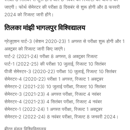
जाएगी। फोर्थ सेमेस्टर की परीक्षा 8 दिसबंर से शुरू होगी और 8 फरवरी
2024 को रिजल्ट जारी होंगे।
तिलका मांझी भागलपुर विश्विद्यालय
ग्रेजुएशन पार्ट-3 (सेशन 2020-23) 1 अगस्त से परीक्षा शुरू होगी और 1
अक्टूबर को रिजल्ट जारी किए जाएंगे।
पार्ट-2 (2021-24) परीक्षा 8 अगस्त, 8 अक्टूबर रिजल्ट
पार्ट-1 (2022-25) की परीक्षा 10 जुलाई, रिजल्ट 10 सितंबर
पीजी सेमेस्टर-3 (2020-22) परीक्षा 10 जुलाई, रिजल्ट 10 सितंबर
सेमेस्टर-4 (2020-22) परीक्षा 1 अगस्त, रिजल्ट 1 अक्टूबर
सेमेस्टर-2 (2021-23) 10 जुलाई परीक्षा, रिजल्ट 10 सितंबर
सेमेस्टर-3 (2021-23) 4 अगस्त परीक्षा, रिजल्ट 4 नवंबर
सेमेस्टर-4 (2021-23) 4 सितंबर परीक्षा, रिजल्ट 4 नवंबर
सेमेस्टर-1 (2022-24) 1 अगस्त परीक्षा, रिजल्ट 1 अक्टूबर
सेमेस्टर-2 (2022-24) 8 नवंबर परीक्षा, रिजल्ट 8 जनवरी 2024।
बीएन मंडल विश्विविद्यालय