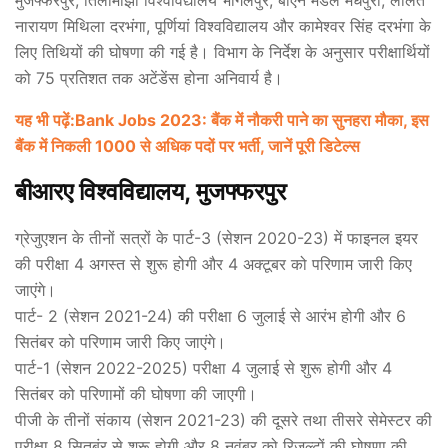
नारायण मिथिला दरभंगा, पूर्णियां विश्वविद्यालय और कामेश्वर सिंह दरभंगा के
लिए तिथियों की घोषणा की गई है। विभाग के निर्देश के अनुसार परीक्षार्थियों
को 75 प्रतिशत तक अटेंडेंस होना अनिवार्य है।
यह भी पढ़ें:Bank Jobs 2023: बैंक में नौकरी पाने का सुनहरा मौका, इस
बैंक में निकली 1000 से अधिक पदों पर भर्ती, जानें पूरी डिटेल्स
बीआरए विश्वविद्यालय, मुजफ्फरपुर
ग्रेजुएशन के तीनों सत्रों के पार्ट-3 (सेशन 2020-23) में फाइनल इयर
की परीक्षा 4 अगस्त से शुरू होगी और 4 अक्टूबर को परिणाम जारी किए
जाएंगे।
पार्ट- 2 (सेशन 2021-24) की परीक्षा 6 जुलाई से आरंभ होगी और 6
सितंबर को परिणाम जारी किए जाएंगे।
पार्ट-1 (सेशन 2022-2025) परीक्षा 4 जुलाई से शुरू होगी और 4
सितंबर को परिणामों की घोषणा की जाएगी।
पीजी के तीनों संकाय (सेशन 2021-23) की दूसरे तथा तीसरे सेमेस्टर की
परीक्षा 8 सितबंर से शुरू होगी और 8 नवंबर को रिजल्टों की घोषणा की