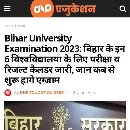
Home
एग्जाम
Bihar University
Examination 2023: बिहार के इन
6 विश्वविद्यालयों के लिए परीक्षा व
रिजल्ट कैलेंडर जारी, जानें कब से
शुरू होंगे एग्जाम
By
DNP EDUCATION DESK
3 years Ago