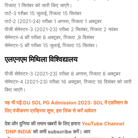
रिजल्ट 1 सितंबर को जारी किए जाएंगे।
पार्ट-3 परीक्षा 15 जुलाई, रिजल्ट 15 सितंबर
पार्ट-2 (2021-24) परीक्षा 1 अगस्त, रिजल्ट 1 अक्टूबर
पीजी सेमेस्टर-3 (2021-23) परीक्षा 2 सितंबर, रिजल्ट 2 नवंबर
सेमेस्टर-4 की परीक्षा 8 अक्टूबर, रिजल्ट ,8 दिसंबर
सेमेस्टर-5 की परीक्षा 15 जुलाई, रिजल्ट 15 सितंबर।
एलएनएम मिथिला विश्विद्यालय
पीजी सेमेस्टर-3 (2021-23) परीक्षा 8 अगस्त, रिजल्ट 8 अक्टूबर
सेमेस्टर-4 (2021-23) परीक्षा 16 अक्टूबर, रिजल्ट 16 दिसंबर को जारी
किए जाएंगे।
यह भी पढ़ें:DU SOL PG Admission 2023: SOL में एडमिशन के
लिए पंजीकरण प्रक्रिया शुरू, इस लिंक से करें आवेदन
देश और दुनिया की तमाम खबरों के लिए हमारा
YouTube Channel
‘DNP INDIA’
को अभी subscribe करें। आप