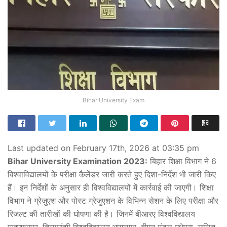
Bihar University Exam
Last updated on February 17th, 2026 at 03:35 pm
Bihar University Examination 2023:
बिहार शिक्षा विभाग ने 6
विश्वाविद्यालयों के परीक्षा कैलेंडर जारी करते हुए दिशा-निर्देश भी जारी किए
हैं। इन निर्देशों के अनुसार ही विश्वविद्यालयों में कार्रवाई की जाएगी। शिक्षा
विभाग ने ग्रेजुएश और पोस्ट ग्रेजुएशन के विभिन्न सेशन के लिए परीक्षा और
रिजल्ट की तारीखों की घोषणा की है। जिनमें बीआरए विश्वविद्यालय
मुजफ्फरपुर, तिलामांझी विश्वविद्यालय भागलपुर, बीएन मंडल मधेपुरा, ललित