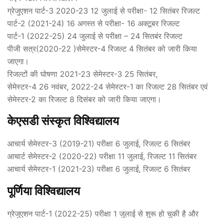
ग्रेजुएशन पार्ट-3 2020-23 12 जुलाई से परीक्षा- 12 सितंबर रिजल्ट
पार्ट-2 (2021-24) 16 अगस्त से परीक्षा- 16 अक्टूबर रिजल्ट
पार्ट-1 (2022-25) 24 जुलाई से परीक्षा – 24 सितबंर रिजल्ट
पीजी सत्र(2020-22 )सेमेस्टर-4 रिजल्ट 4 सितंबर को जारी किया
जाएगा।
रिजल्टों की घोषणा 2021-23 सेमेस्टर-3 25 सितंबर,
सेमेस्टर-4 26 नवंबर, 2022-24 सेमेस्टर-1 का रिजल्ट 28 सितंबर एवं
सेमेस्टर-2 का रिजल्ट 8 दिसंबर को जारी किया जाएगा।
केएसडी संस्कृत विश्विद्यालय
आचार्य सेमेस्टर-3 (2019-21) परीक्षा 6 जुलाई, रिजल्ट 6 सितंबर
आचार्ट सेमेस्टर-2 (2020-22) परीक्षा 11 जुलाई, रिजल्ट 11 सितंबर
आचार्य सेमेस्टर-1 (2021-23) परीक्षा 6 जुलाई, रिजल्ट 6 सितंबर
पूर्णिया विश्विद्यालय
ग्रेजुएशन पार्ट-1 (2022-25) परीक्षा 1 जुलाई से शुरू हो चुकी है और