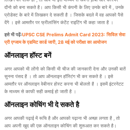
दोंनो को बना सकते है। आप किसी भी कंपनी के लिए उनके बारे में , उनके
प्रोडेक्ट के बारे में लिखकर दे सकती है । जिसके बदले में वह आपको पैसे
देंगे । इसे आमतौर पर फ्रीलांसिंग कंटेंट राइटिंग भी कहा जाता है ।
इसे भी पढ़ेंः
UPSC CSE Prelims Admit Card 2023: सिविल सेवा
प्री एग्जाम के एडमिट कार्ड जारी, 28 मई को परीक्षा का आयोजन
ऑनलाइन हॉस्ट बनें
अगर आपको भी लोंगो को किसी भी चीज की जानकारी देना और उनकी बातें
सुनना पंसद है । तो आप ऑनलाइन हॉस्टिंग भी कर सकते है । इसे
आमतौर पर ऑनलाइन वेबीनार होस्ट करना भी बोलतो है । इसमें इंटरनेटट
के माध्यम से काफी सही कमाई हो जाती है ।
ऑनलाइन कोचिंग भी दे सकते है
अगर आपकी पढ़ाई में रूचि है और आपको पढ़ाना भी अच्छा लगता है , तो
आप अपनी खुद की एक ऑनलाइन कोचिंग की शुरूआत कर सकते है।