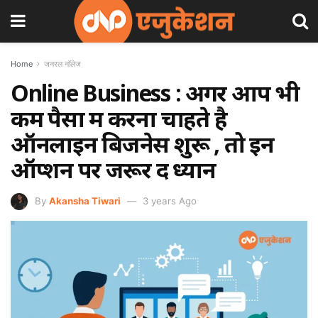
Home
जनरल नॉलेज
Online Business : अगर आप भी
कम पैसों में करना चाहते है
ऑनलाइन बिजनेस शुरू , तो इन
ऑप्शन पर जरूर दें ध्यान
By
Akansha Tiwari
3 years Ago