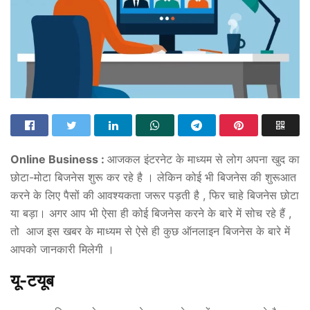
Online Business :
आजकल इंटरनेट के माध्यम से लोग अपना खुद का
छोटा-मोटा बिजनेस शुरू कर रहे है । लेकिन कोई भी बिजनेस की शुरूआत
करने के लिए पैसों की आवश्यकता जरूर पड़ती है , फिर चाहे बिजनेस छोटा
या बड़ा। अगर आप भी ऐसा ही कोई बिजनेस करने के बारे में सोच रहे हैं ,
तो आज इस खबर के माध्यम से ऐसे ही कुछ ऑनलाइन बिजनेस के बारे में
आपको जानकारी मिलेगी ।
यू-टयूब