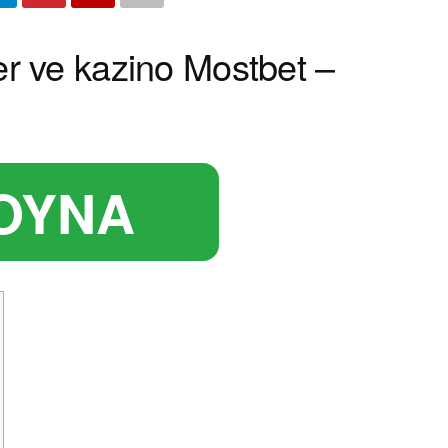
r ve kazino Mostbet –
 OYNA