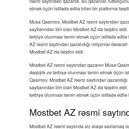
rəsmi saytından qazandı. Bu qazanlar, futbolçunu
etmək üçün istifadə edilə bilən bir platforma təqdi
Musa Qasimov, Mostbet AZ rəsmi saytından qazan
saytlarından biri olan Mostbet AZ-da təqdim etdi.
tərbiyə olunması təmin etmək üçün istifadə edilə 
AZ rəsmi saytından qazandığı milyonlar dərəcəli 
Mostbet AZ-da təqdim etdi.
Mostbet AZ rəsmi saytından qazanın Musa Qasimov
dəqiqlik və tərbiyə olunması təmin etmək üçün isti
Qasimov, Mostbet AZ rəsmi saytından qazandığı 
saytlarından biri olan Mostbet AZ-da təqdim etdi.
tərbiyə olunması təmin etmək üçün istifadə edilə b
Mostbet AZ rəsmi saytınd
Mostbet AZ rəsmi saytında siz əlaqə saxlamaq üçü