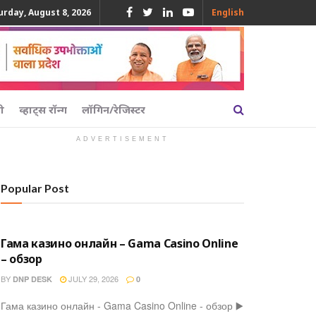
urday, August 8, 2026
English
री
व्हाट्स रॉन्ग
लॉगिन/रेजिस्टर
ADVERTISEMENT
Popular Post
UNCATEGORIZED
Гама казино онлайн – Gama Casino Online
– обзор
BY
JULY 29, 2026
DNP DESK
0
Гама казино онлайн - Gama Casino Online - обзор ▶️