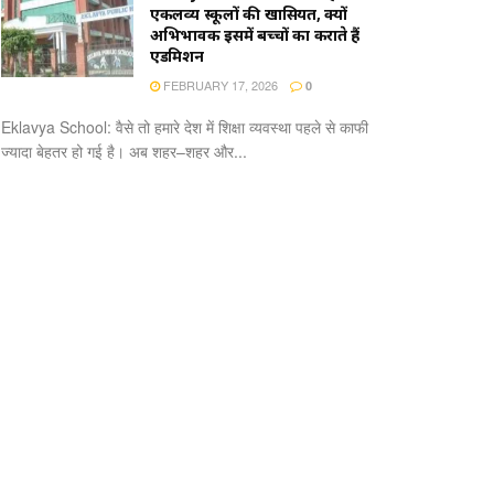
एकलव्य स्कूलों की खासियत, क्यों
अभिभावक इसमें बच्चों का कराते हैं
एडमिशन
FEBRUARY 17, 2026
0
Eklavya School: वैसे तो हमारे देश में शिक्षा व्यवस्था पहले से काफी
ज्यादा बेहतर हो गई है। अब शहर–शहर और...