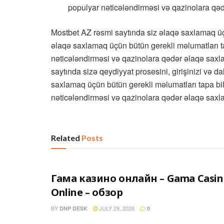
populyar nəticələndirməsi və qazinolara qə
Mostbet AZ rəsmi saytında siz əlaqə saxlamaq üçü
əlaqə saxlamaq üçün bütün gerekli məlumatları t
nəticələndirməsi və qazinolara qədər əlaqə saxl
saytında sizə qeydiyyat prosesini, girişinizi və 
saxlamaq üçün bütün gerekli məlumatları tapa bi
nəticələndirməsi və qazinolara qədər əlaqə saxl
Related
Posts
UNCATEGORIZED
Гама казино онлайн – Gama Casi
Online – обзор
BY
JULY 29, 2026
DNP DESK
0