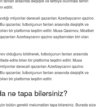
n fanları arasında dəqiqlik və tərbiyə olunması təmin
m edilir.
dığı milyonlar dərəcəli qazanları Azerbaycanın qazino
 Bu qazanlar, futbolçunun fanları arasında dəqiqlik və
bilən bir platforma təqdim edilir. Musa Qasimov, Mostbet
qazanları Azerbaycanın qazino saytlarından biri olan
 olduğunu bildirərək, futbolçunun fanları arasında
fadə edilə bilən bir platforma təqdim edilir. Musa
milyonlar dərəcəli qazanları Azerbaycanın qazino
 Bu qazanlar, futbolçunun fanları arasında dəqiqlik və
ilən bir platforma təqdim edilir.
a nə tapa bilərsiniz?
n bütün gerekli məlumatları tapa bilərsiniz. Burada sizə