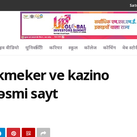
Sat
इव वीडियो
यूनिवर्सिटी
करियर
स्कूल
कॉलेज
कोचिंग
वेब स्टो
kmeker ve kazino
rəsmi sayt