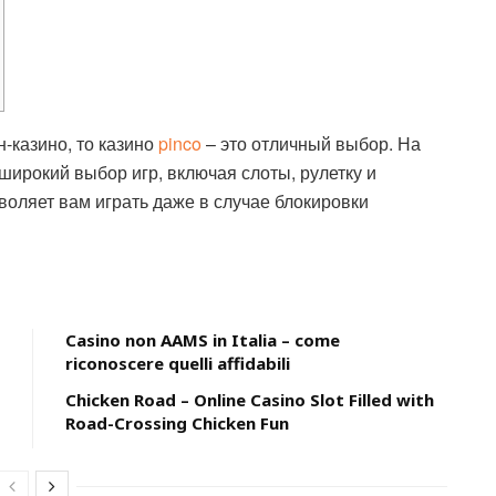
-казино, то казино
pinco
– это отличный выбор. На
широкий выбор игр, включая слоты, рулетку и
зволяет вам играть даже в случае блокировки
Casino non AAMS in Italia – come
riconoscere quelli affidabili
Chicken Road – Online Casino Slot Filled with
Road-Crossing Chicken Fun