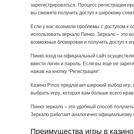
зарегистрироваться. Процесс регистрации про
вы сможете получить доступ к широкому спектр
Если у вас возникли проблемы с доступом к 
использовать зеркало Пинко. Зеркало – это к
возможные блокировки и получить доступ к иг
Пинко вход на официальный сайт осуществля
ввести логин и пароль. Если вы еще не зарег
нажав на кнопку “Регистрация”.
Казино Pinco предлагает широкий выбор игр, 
выбрать игру, которая вам больше всего нрави
Пинко зеркало – это удобный способ получить
Зеркало работает аналогично официальному са
Преимущества игры в казино