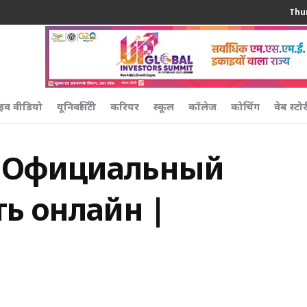
Thur
इव वीडियो
यूनिवर्सिटी
करियर
स्कूल
कॉलेज
कोचिंग
वेब स्टो
– Официальный
ть онлайн |