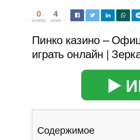
0
4
SHARES
VIEWS
Пинко казино – Офиц
играть онлайн | Зерк
▶️ 
Содержимое