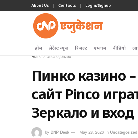
About Us
Contacts
Login/Signup
होम
लेटेस्ट न्यूज़
रिज़ल्ट
एग्जाम
वीडियो
ला
Home
Uncategorized
Пинко казино 
сайт Pinco игра
Зеркало и вход
by
DNP Desk
May 28, 2026
in
Uncategorized