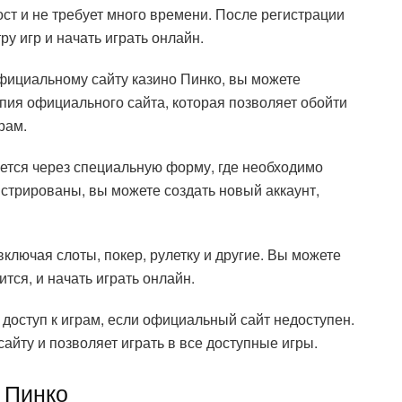
ст и не требует много времени. После регистрации
у игр и начать играть онлайн.
официальному сайту казино Пинко, вы можете
опия официального сайта, которая позволяет обойти
рам.
ется через специальную форму, где необходимо
истрированы, вы можете создать новый аккаунт,
включая слоты, покер, рулетку и другие. Вы можете
тся, и начать играть онлайн.
 доступ к играм, если официальный сайт недоступен.
йту и позволяет играть в все доступные игры.
 Пинко