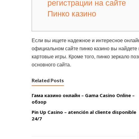
регистрации на сайте
Пинко казино
Если вы ищете надежное и интересное онлайн
официальном сайте пинко казино вы найдете 
картовые игры. Кроме того, пинко зеркало по
основного сайта.
Related Posts
Гама казино онлайн – Gama Casino Online –
обзор
Pin Up Casino – atención al cliente disponible
24/7