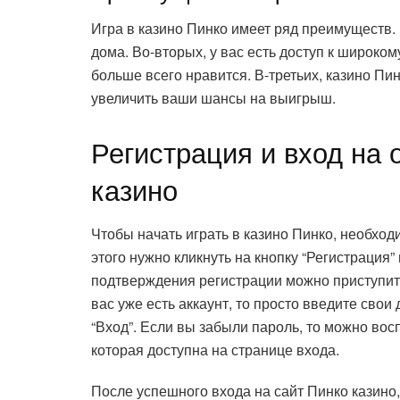
Игра в казино Пинко имеет ряд преимуществ. 
дома. Во-вторых, у вас есть доступ к широкому
больше всего нравится. В-третьих, казино Пи
увеличить ваши шансы на выигрыш.
Регистрация и вход на
казино
Чтобы начать играть в казино Пинко, необхо
этого нужно кликнуть на кнопку “Регистрация
подтверждения регистрации можно приступить 
вас уже есть аккаунт, то просто введите сво
“Вход”. Если вы забыли пароль, то можно во
которая доступна на странице входа.
После успешного входа на сайт Пинко казино,