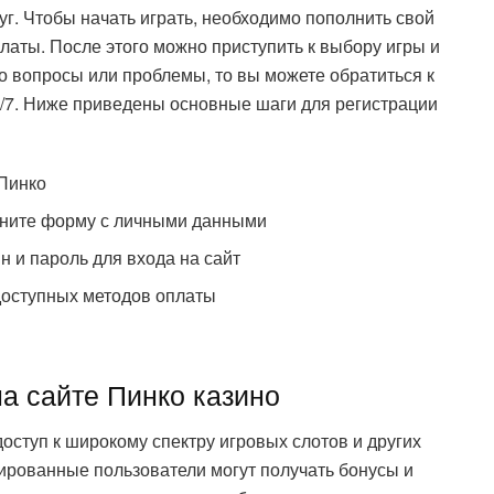
уг. Чтобы начать играть, необходимо пополнить свой
платы. После этого можно приступить к выбору игры и
ибо вопросы или проблемы, то вы можете обратиться к
4/7. Ниже приведены основные шаги для регистрации
 Пинко
олните форму с личными данными
н и пароль для входа на сайт
 доступных методов оплаты
а сайте Пинко казино
доступ к широкому спектру игровых слотов и других
рированные пользователи могут получать бонусы и