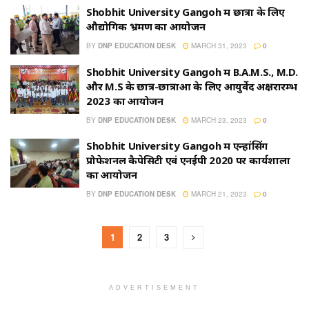
Shobhit University Gangoh में छात्रों के लिए
औद्योगिक भ्रमण का आयोजन
BY
DNP EDUCATION DESK
MARCH 31, 2023
0
Shobhit University Gangoh में B.A.M.S., M.D.
और M.S के छात्र-छात्राओं के लिए आयुर्वेद अक्षरारम्भ
2023 का आयोजन
BY
DNP EDUCATION DESK
MARCH 23, 2023
0
Shobhit University Gangoh में एन्हांसिंग
प्रोफेशनल कैपेसिटी एवं एनईपी 2020 पर कार्यशाला
का आयोजन
BY
DNP EDUCATION DESK
MARCH 21, 2023
0
1
2
3
ADVERTISEMENT