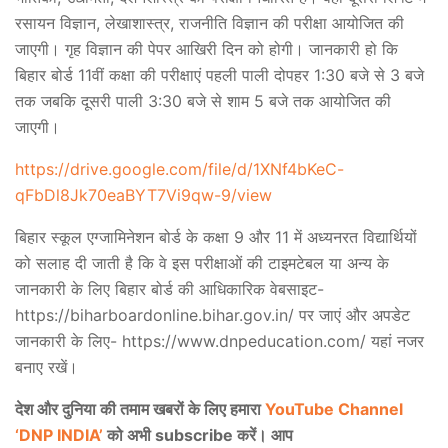
रसायन विज्ञान, लेखाशास्त्र, राजनीति विज्ञान की परीक्षा आयोजित की
जाएगी। गृह विज्ञान की पेपर आखिरी दिन को होगी। जानकारी हो कि
बिहार बोर्ड 11वीं कक्षा की परीक्षाएं पहली पाली दोपहर 1:30 बजे से 3 बजे
तक जबकि दूसरी पाली 3:30 बजे से शाम 5 बजे तक आयोजित की
जाएगी।
https://drive.google.com/file/d/1XNf4bKeC-
qFbDl8Jk70eaBYT7Vi9qw-9/view
बिहार स्कूल एग्जामिनेशन बोर्ड के कक्षा 9 और 11 में अध्यनरत विद्यार्थियों
को सलाह दी जाती है कि वे इस परीक्षाओं की टाइमटेबल या अन्य के
जानकारी के लिए बिहार बोर्ड की आधिकारिक वेबसाइट-
https://biharboardonline.bihar.gov.in/ पर जाएं और अपडेट
जानकारी के लिए- https://www.dnpeducation.com/ यहां नजर
बनाए रखें।
देश और दुनिया की तमाम खबरों के लिए हमारा
YouTube Channel
‘DNP INDIA’
को अभी subscribe करें। आप