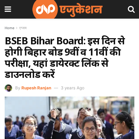
Home
एग्जाम
BSEB Bihar Board: इस दिन से
होगी बिहार बोर्ड 9वीं व 11वीं की
परीक्षा, यहां डायेरक्ट लिंक से
डाउनलोड करें
By
Rupesh Ranjan
3 years Ago