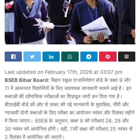
Last updated on February 17th, 2026 at 03:07 pm
BSEB Bihar Board:
बिहार स्कूल एग्जामिनेशन बोर्ड के कक्षा 9 और
11 में अध्यनरत विद्यार्थियों के लिए आवश्यक जानकारी सामने आई है। इन
कक्षाओं की त्रैमासिक परीक्षाओं का शिड्यूल जारी कर दिया गया है।
बीएसईबी बोर्ड की ओर से साक्षा की गई जानकारी के मुताबिक, नौंवी और
ग्यारहवीं दोनों कक्षाओं के लिए परीक्षा का आयोजन नवंबर और दिसंबर महीने
में किया जाएगा। BSEB के अनुसार, कक्षा 9 की परीक्षाएं 28, 29 और
30 नवंबर को आयोजित होंगी। वहीं, 11वीं कक्षा की परीक्षाएं 25 नवंबर से
2 दिसंबर में आयोजित की जाएगी।