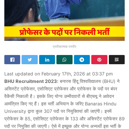
प्रतीकात्मक तस्वीर
Last updated on February 17th, 2026 at 03:37 pm
BHU Recruitment 2023:
बनारस हिंदू विश्वविद्यालय (BHU) ने
असिस्टेंट प्रोफेसर, एसोसिएट प्रोफेसर और प्रोफेसर के पदों पर बंपर
वैकेंसी निकाली है। इसके लिए योग्य उम्मीदवारों से बीएचयू ने आवेदन
आमंत्रित किए गए हैं। इस भर्ती अभियान के जरिए Banaras Hindu
University द्वारा कुल 307 पदों पर नियुक्तियां की जाएंगी। इनमें
प्रोफेसर के 85, एसोसिएट प्रोफेसर के 133 और असिस्टेंट प्रोफेसर 89
पदों पर नियुक्ति की जाएगी। ऐसे में इच्छुक और योग्य अभ्यर्थी इस भर्ती के