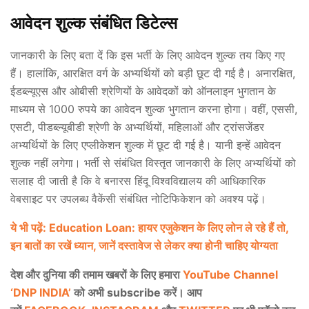
आवेदन शुल्क संबंधित डिटेल्स
जानकारी के लिए बता दें कि इस भर्ती के लिए आवेदन शुल्क तय किए गए
हैं। हालांकि, आरक्षित वर्ग के अभ्यर्थियों को बड़ी छूट दी गई है। अनारक्षित,
ईडब्ल्यूएस और ओबीसी श्रेणियों के आवेदकों को ऑनलाइन भुगतान के
माध्यम से 1000 रुपये का आवेदन शुल्क भुगतान करना होगा। वहीं, एससी,
एसटी, पीडब्ल्यूबीडी श्रेणी के अभ्यर्थियों, महिलाओं और ट्रांसजेंडर
अभ्यर्थियों के लिए एप्लीकेशन शुल्क में छूट दी गई है। यानी इन्हें आवेदन
शुल्क नहीं लगेगा। भर्ती से संबंधित विस्तृत जानकारी के लिए अभ्यर्थियों को
सलाह दी जाती है कि वे बनारस हिंदू विश्वविद्यालय की आधिकारिक
वेबसाइट पर उपलब्ध वैकेंसी संबंधित नोटिफिकेशन को अवश्य पढ़ें।
ये भी पढ़ें: Education Loan: हायर एजुकेशन के लिए लोन ले रहे हैं तो,
इन बातों का रखें ध्यान, जानें दस्तावेज से लेकर क्या होनी चाहिए योग्यता
देश और दुनिया की तमाम खबरों के लिए हमारा
YouTube Channel
‘DNP INDIA’
को अभी subscribe करें। आप