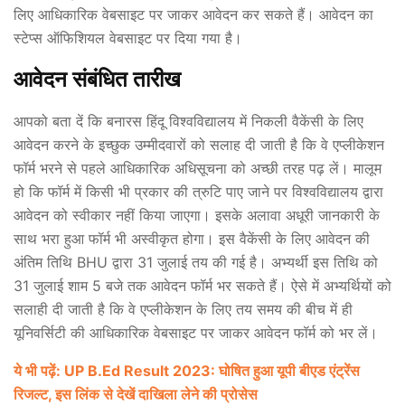
लिए आधिकारिक वेबसाइट पर जाकर आवेदन कर सकते हैं। आवेदन का
स्टेप्स ऑफिशियल वेबसाइट पर दिया गया है।
आवेदन संबंधित तारीख
आपको बता दें कि बनारस हिंदू विश्वविद्यालय में निकली वैकेंसी के लिए
आवेदन करने के इच्छुक उम्मीदवारों को सलाह दी जाती है कि वे एप्लीकेशन
फॉर्म भरने से पहले आधिकारिक अधिसूचना को अच्छी तरह पढ़ लें। मालूम
हो कि फॉर्म में किसी भी प्रकार की त्रुटि पाए जाने पर विश्वविद्यालय द्वारा
आवेदन को स्वीकार नहीं किया जाएगा। इसके अलावा अधूरी जानकारी के
साथ भरा हुआ फॉर्म भी अस्वीकृत होगा। इस वैकेंसी के लिए आवेदन की
अंतिम तिथि BHU द्वारा 31 जुलाई तय की गई है। अभ्यर्थी इस तिथि को
31 जुलाई शाम 5 बजे तक आवेदन फॉर्म भर सकते हैं। ऐसे में अभ्यर्थियों को
सलाही दी जाती है कि वे एप्लीकेशन के लिए तय समय की बीच में ही
यूनिवर्सिटी की आधिकारिक वेबसाइट पर जाकर आवेदन फॉर्म को भर लें।
ये भी पढ़ें: UP B.Ed Result 2023: घोषित हुआ यूपी बीएड एंट्रेंस
रिजल्ट, इस लिंक से देखें दाखिला लेने की प्रोसेस