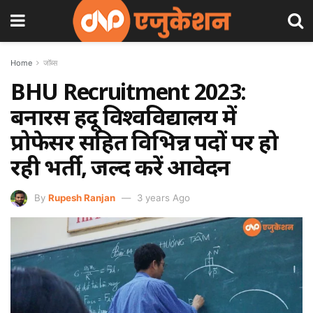
Home
जॉब्स
BHU Recruitment 2023:
बनारस हिंदू विश्वविद्यालय में
प्रोफेसर सहित विभिन्न पदों पर हो
रही भर्ती, जल्द करें आवेदन
By
Rupesh Ranjan
3 years Ago